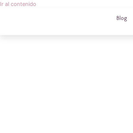
Ir al contenido
Blog