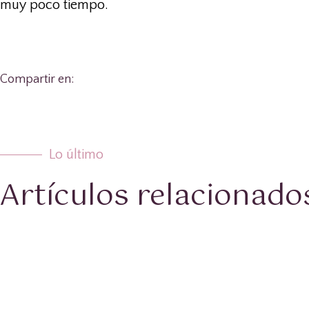
muy poco tiempo.
Compartir en:
Lo último
Artículos relacionado