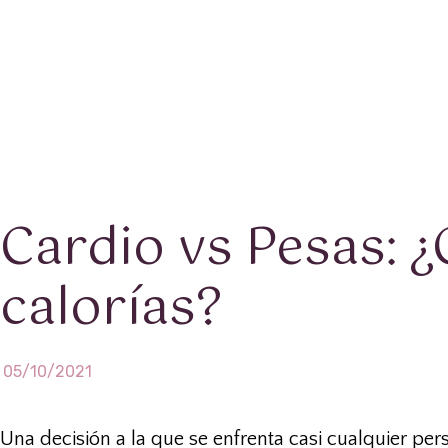
Cardio vs Pesas: 
calorías?
05/10/2021
Una decisión a la que se enfrenta casi cualquier pe