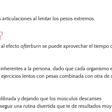
 articulaciones al limitar los pesos extremos.
?
 al efecto
afterburn
se puede aprovechar el tiempo 
 inherentes a la persona, dado que cada organismo e
 ejercicios lentos con pesas combinada con otra de 
ilibrada y dejando que los músculos descanses
eguir una rutina divertida que te de resultados muy 