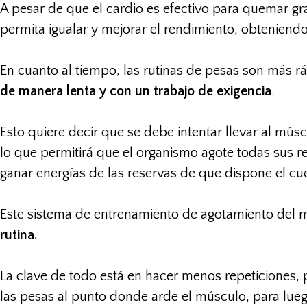
A pesar de que el cardio es efectivo para quemar g
permita igualar y mejorar el rendimiento, obteniend
En cuanto al tiempo, las rutinas de pesas son más r
de manera lenta y con un trabajo de exigencia
.
Esto quiere decir que se debe intentar llevar al mús
lo que permitirá que el organismo agote todas sus 
ganar energías de las reservas de que dispone el cu
Este sistema de entrenamiento de agotamiento del
rutina.
La clave de todo está en hacer menos repeticiones, 
las pesas al punto donde arde el músculo, para lue