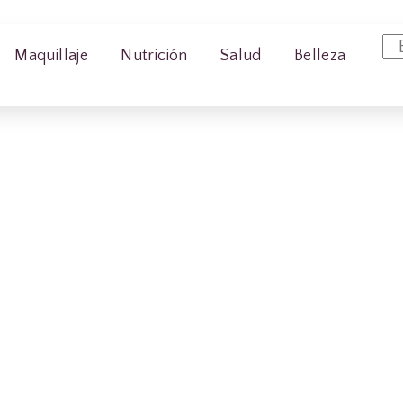
Maquillaje
Nutrición
Salud
Belleza