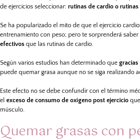
de ejercicios seleccionar:
rutinas de cardio o rutinas
Se ha popularizado el mito de que el ejercicio card
entrenamiento con peso; pero te sorprenderá sabe
efectivos
que las rutinas de cardio.
Según varios estudios han determinado que
gracias
puede quemar grasa aunque no se siga realizando act
Este efecto no se debe confundir con el término mé
el
exceso de consumo de oxígeno post ejercicio
que
músculo.
Quemar grasas con pe