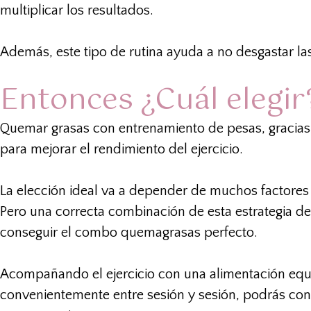
multiplicar los resultados.
Además, este tipo de rutina ayuda a no desgastar las
Entonces ¿Cuál elegir
Quemar grasas con entrenamiento de pesas, gracias
para mejorar el rendimiento del ejercicio.
La elección ideal va a depender de muchos factores
Pero una correcta combinación de esta estrategia de
conseguir el combo
quemagrasas
perfecto.
Acompañando el ejercicio con una alimentación equ
convenientemente entre sesión y sesión, podrás cons