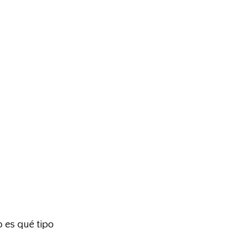
 es qué tipo