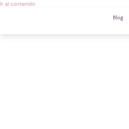
Ir al contenido
Blog