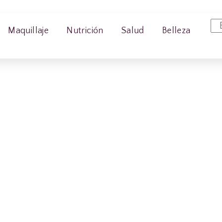
Maquillaje
Nutrición
Salud
Belleza