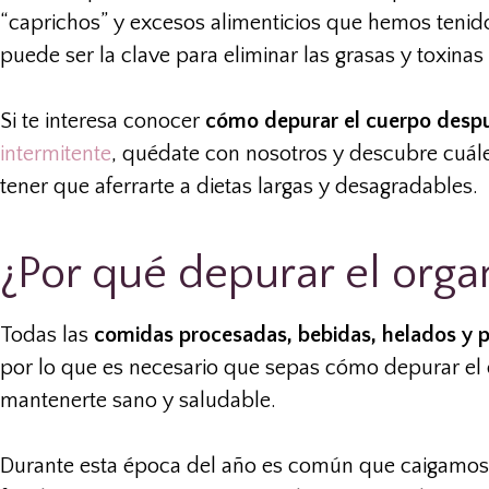
“caprichos” y excesos alimenticios que hemos teni
puede ser la clave para eliminar las grasas y toxina
Si te interesa conocer
cómo depurar el cuerpo desp
intermitente
, quédate con nosotros y descubre cuále
tener que aferrarte a dietas largas y desagradables.
¿Por qué depurar el orga
Todas las
comidas procesadas, bebidas, helados y p
por lo que es necesario que sepas cómo depurar el
mantenerte sano y saludable.
Durante esta época del año es común que caigamo