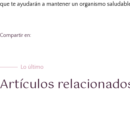
que te ayudarán a mantener un organismo saludable
Compartir en:
Lo último
Artículos relacionado