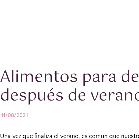
Alimentos para de
después de veran
11/08/2021
Una vez que finaliza el verano, es común que nuest