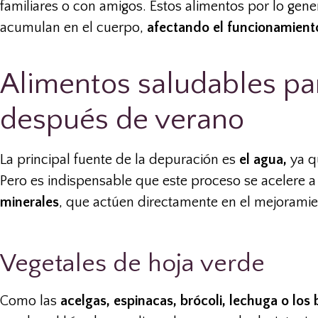
familiares o con amigos. Estos alimentos por lo gene
acumulan en el cuerpo,
afectando el funcionamient
Alimentos saludables pa
después de verano
La principal fuente de la depuración es
el agua,
ya q
Pero es indispensable que este proceso se acelere 
minerales
, que actúen directamente en el mejoramie
Vegetales de hoja verde
Como las
acelgas, espinacas, brócoli, lechuga o los 