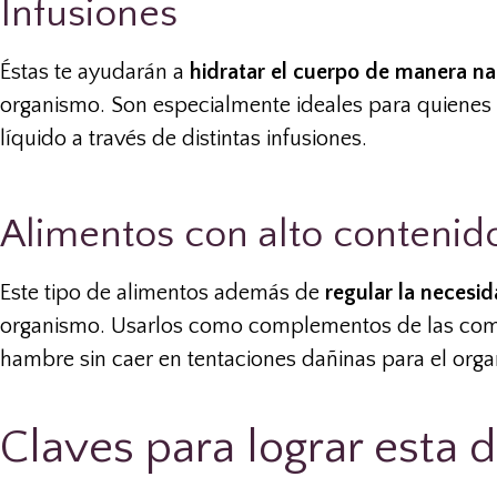
Infusiones
Éstas te ayudarán a
hidratar el cuerpo de manera na
organismo. Son especialmente ideales para quienes
líquido a través de distintas infusiones.
Alimentos con alto contenido
Este tipo de alimentos además de
regular la neces
organismo. Usarlos como complementos de las comida
hambre sin caer en tentaciones dañinas para el org
Claves para lograr esta 