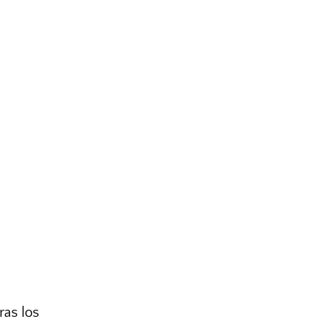
ras los