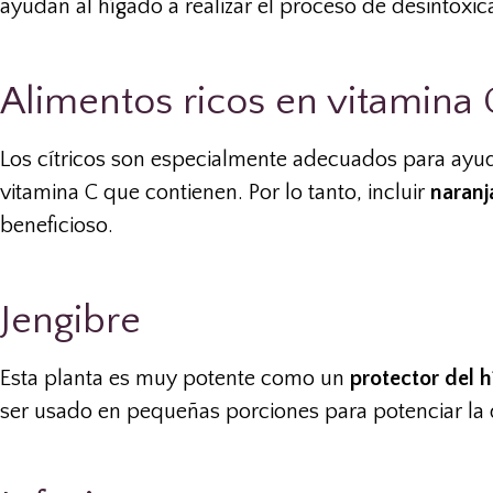
ayudan al hígado a realizar el proceso de desintoxic
Alimentos ricos en vitamina 
Los cítricos son especialmente adecuados para ayuda
vitamina C que contienen. Por lo tanto, incluir
naranj
beneficioso.
Jengibre
Esta planta es muy potente como un
protector del 
ser usado en pequeñas porciones para potenciar la 