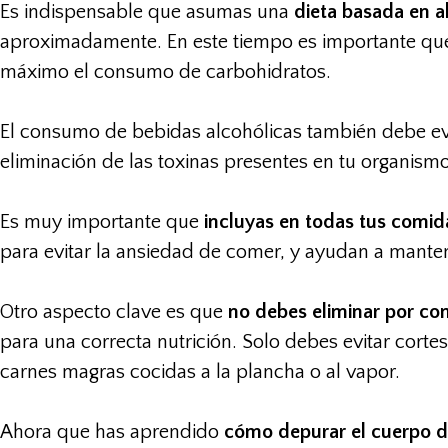
Es indispensable que asumas una
dieta basada en a
aproximadamente. En este tiempo es importante que 
máximo el consumo de carbohidratos.
El consumo de bebidas alcohólicas también debe evi
eliminación de las toxinas presentes en tu organismo
Es muy importante que
incluyas en todas tus comida
para evitar la ansiedad de comer, y ayudan a mante
Otro aspecto clave es que
no debes eliminar por co
para una correcta nutrición. Solo debes evitar cort
carnes magras cocidas a la plancha o al vapor.
Ahora que has aprendido
cómo depurar el cuerpo 